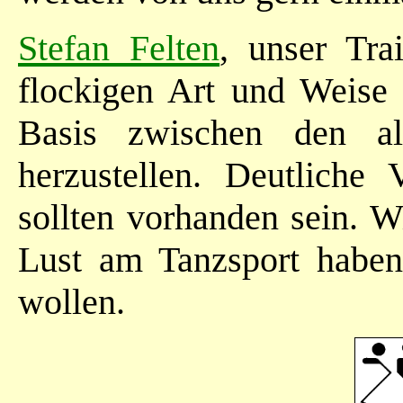
Stefan Felten
, unser Trai
flockigen Art und Weise
Basis zwischen den a
herzustellen. Deutliche
sollten vorhanden sein. Wi
Lust am Tanzsport habe
wollen.